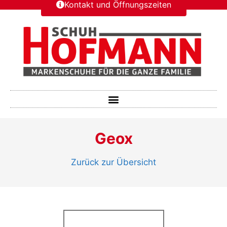
Kontakt und Öffnungszeiten
Geox
Zurück zur Übersicht