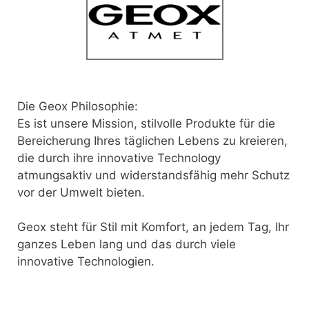
Die Geox Philosophie:
Es ist unsere Mission, stilvolle Produkte für die
Bereicherung Ihres täglichen Lebens zu kreieren,
die durch ihre innovative Technology
atmungsaktiv und widerstandsfähig mehr Schutz
vor der Umwelt bieten.
Geox steht für Stil mit Komfort, an jedem Tag, Ihr
ganzes Leben lang und das durch viele
innovative Technologien.