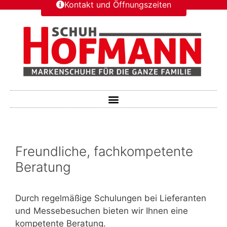
Kontakt und Öffnungszeiten
Freundliche, fachkompetente
Beratung
Durch regelmäßige Schulungen bei Lieferanten
und Messebesuchen bieten wir Ihnen eine
kompetente Beratung.